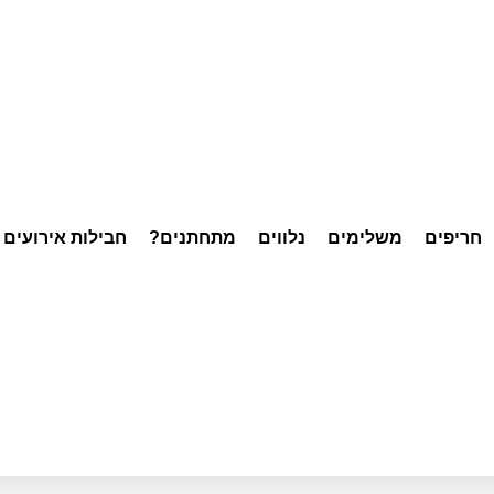
חריפים
משלימים
נלווים
מתחתנים?
חבילות אירועים