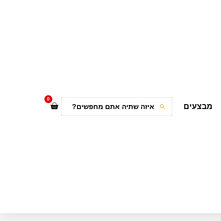
0
מבצעים