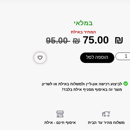
במלאי
המחיר באילת
‎75.00
₪
‎95.00
₪
הוספה לסל
לביצוע רכישה און-ליין ולמשלוח באילת או לשריון
מוצר זה באיסוף מסניף אילת בלבד!
משלוח מהיר עד הבית
איסוף חינם - אילת