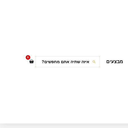
0
מבצעים