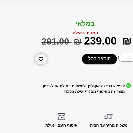
במלאי
המחיר באילת
‎239.00
₪
‎291.00
₪
הוספה לסל
לביצוע רכישה און-ליין ולמשלוח באילת או לשריון
מוצר זה באיסוף מסניף אילת בלבד!
משלוח מהיר עד הבית
איסוף חינם - אילת