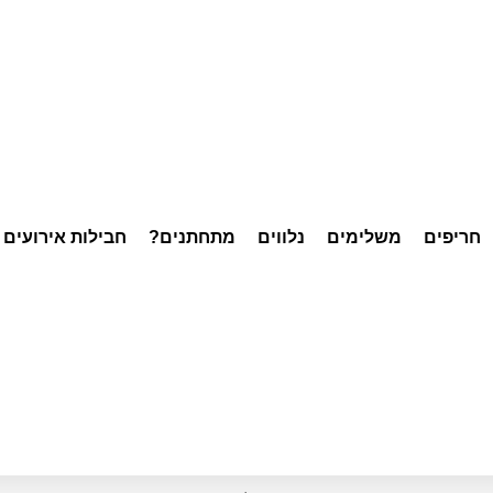
חריפים
משלימים
נלווים
מתחתנים?
חבילות אירועים