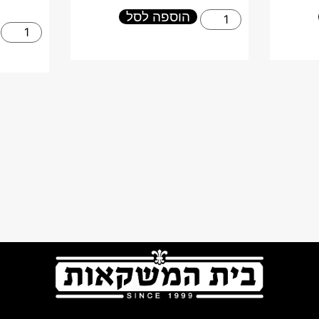
הוספה לסל