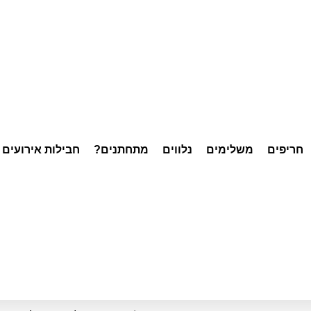
חריפים
משלימים
נלווים
מתחתנים?
חבילות אירועים