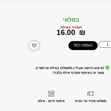
במלאי
המחיר באילת
‎16.00
₪
הוספה לסל
לביצוע רכישה און-ליין ולמשלוח באילת או לשריון
מוצר זה באיסוף מסניף אילת בלבד!
משלוח מהיר עד הבית
איסוף חינם - אילת