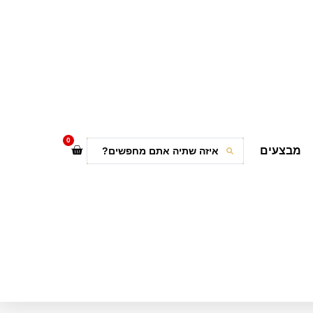
0
מבצעים