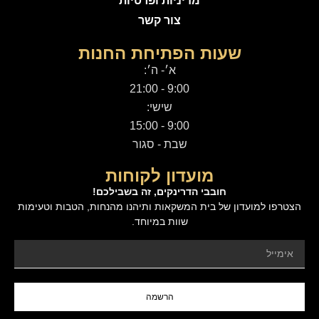
מדיניות ופרטיות
צור קשר
שעות הפתיחת החנות
א׳- ה׳:
9:00 - 21:00
שישי:
9:00 - 15:00
שבת - סגור
מועדון לקוחות
חובבי הדרינקים, זה בשבילכם!
הצטרפו למועדון של בית המשקאות ותיהנו מהנחות, הטבות וטעימות
שוות במיוחד.
הרשמה