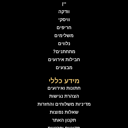
יין
וודקה
וויסקי
חריפים
משלימים
נלווים
מתחתנים?
חבילות אירועים
מבצעים
מידע כללי
חתונות ואירועים
הצהרת נגישות
מדיניות משלוחים והחזרות
שאלות נפוצות
תקנון האתר